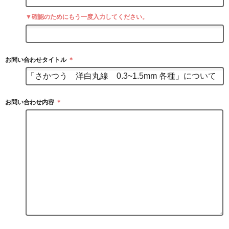
▼確認のためにもう一度入力してください。
お問い合わせタイトル
＊
お問い合わせ内容
＊