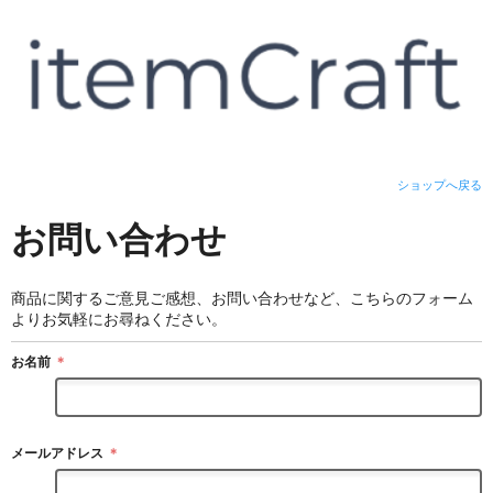
ショップへ戻る
お問い合わせ
商品に関するご意見ご感想、お問い合わせなど、こちらのフォーム
よりお気軽にお尋ねください。
お名前
＊
メールアドレス
＊